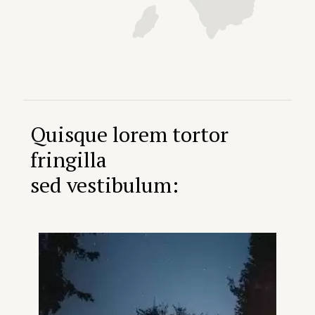
Quisque lorem tortor
fringilla
sed vestibulum: