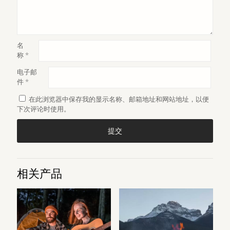
名
称
*
电子邮
件
*
在此浏览器中保存我的显示名称、邮箱地址和网站地址，以便
下次评论时使用。
相关产品