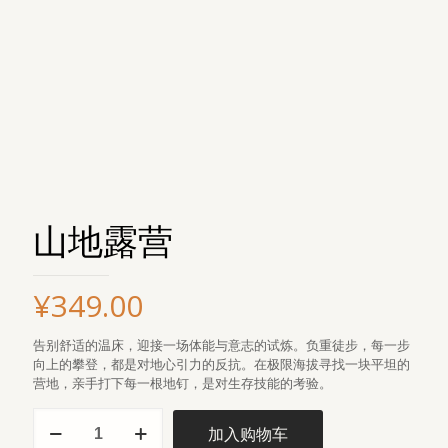
山地露营
¥
349.00
告别舒适的温床，迎接一场体能与意志的试炼。负重徒步，每一步
向上的攀登，都是对地心引力的反抗。在极限海拔寻找一块平坦的
营地，亲手打下每一根地钉，是对生存技能的考验。
加入购物车