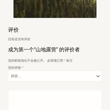
评价
目前还没有评价
成为第一个“山地露营” 的评价者
您的邮箱地址不会被公开。
必填项已用
*
标注
您的评级
*