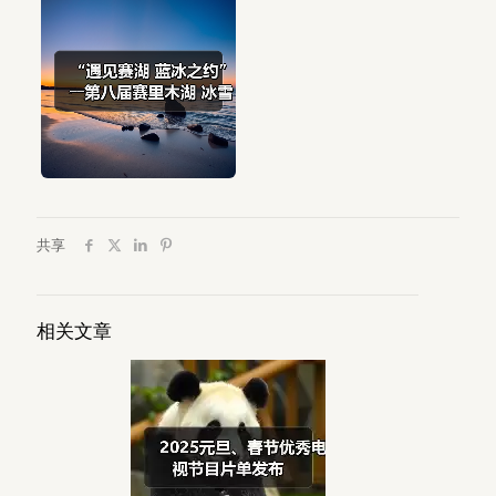
共享
相关文章