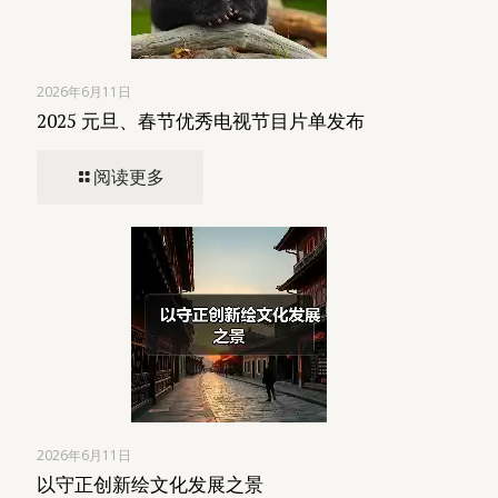
2026年6月11日
2025 元旦、春节优秀电视节目片单发布
阅读更多
2026年6月11日
以守正创新绘文化发展之景