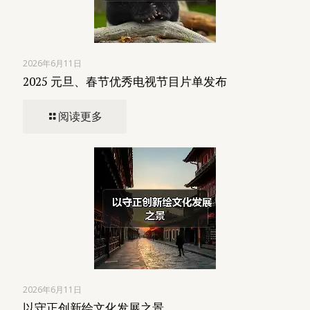
2026年6月11日
2025 元旦、春节优秀电视节目片单发布
阅读更多
2026年6月11日
以守正创新绘文化发展之景