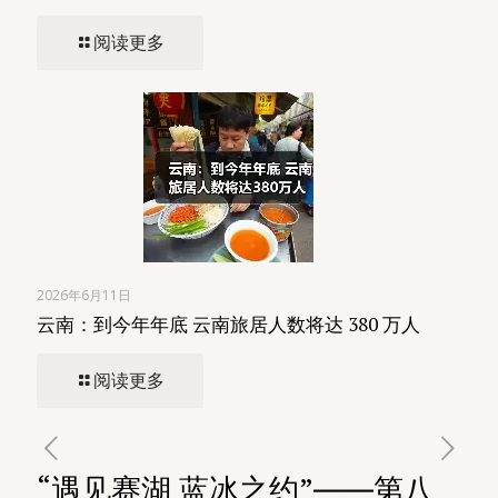
阅读更多
2026年6月11日
云南：到今年年底 云南旅居人数将达 380 万人
阅读更多
“遇见赛湖 蓝冰之约”――第八