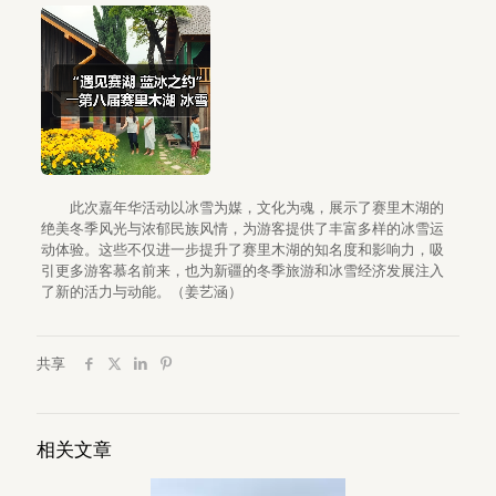
此次嘉年华活动以冰雪为媒，文化为魂，展示了赛里木湖的
绝美冬季风光与浓郁民族风情，为游客提供了丰富多样的冰雪运
动体验。这些不仅进一步提升了赛里木湖的知名度和影响力，吸
引更多游客慕名前来，也为新疆的冬季旅游和冰雪经济发展注入
了新的活力与动能。（姜艺涵）
共享
相关文章