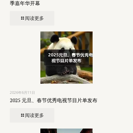
季嘉年华开幕
阅读更多
2026年6月11日
2025 元旦、春节优秀电视节目片单发布
阅读更多