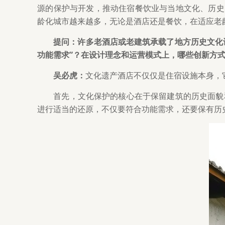
源的保护与开发，推动住宿餐饮业与当地文化、历史、
龄化城市越来越多，无论是酒店还是餐饮，在适应老
提问：许多老酒店或老建筑承载了地方历史文化
功能需求”？在设计理念和运营模式上，哪些创新方
吴必虎：
文化遗产酒店不仅仅是住宿设施本身，
首先，文化保护的核心在于保留建筑的历史面貌
进行适当的还原，不仅要符合功能需求，还要保有历