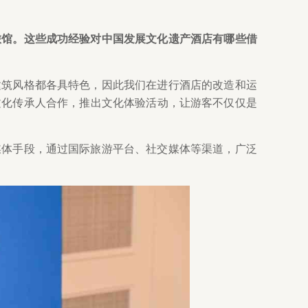
旅馆。这些成功经验对中国发展文化遗产酒店有哪些借
建筑风格都各具特色，因此我们在进行酒店的改造和运
文化传承人合作，推出文化体验活动，让游客不仅仅是
媒体手段，通过国际旅游平台、社交媒体等渠道，广泛