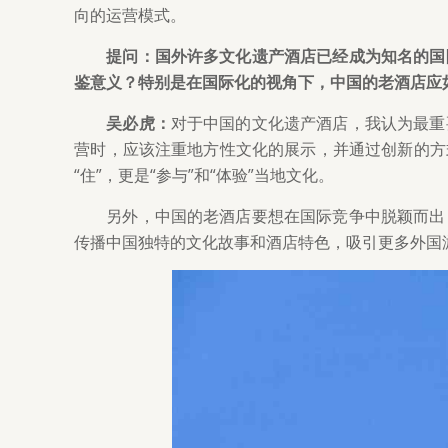
向的运营模式。
提问：国外许多文化遗产酒店已经成为知名的国
鉴意义？特别是在国际化的视角下，中国的老酒店应
吴必虎：
对于中国的文化遗产酒店，我认为最重
营时，应该注重地方性文化的展示，并通过创新的方
“住”，更是“参与”和“体验”当地文化。
另外，中国的老酒店要想在国际竞争中脱颖而出
传播中国独特的文化故事和酒店特色，吸引更多外国