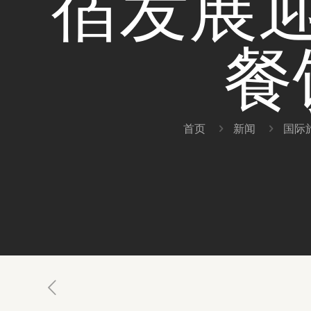
宿发展
餐
首页
新闻
国际