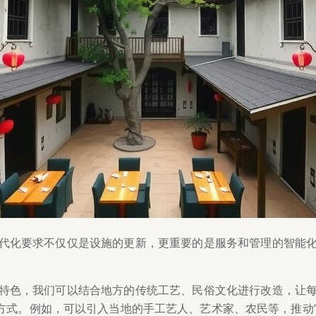
代化要求不仅仅是设施的更新，更重要的是服务和管理的智能
特色，我们可以结合地方的传统工艺、民俗文化进行改造，让
方式。例如，可以引入当地的手工艺人、艺术家、农民等，推动