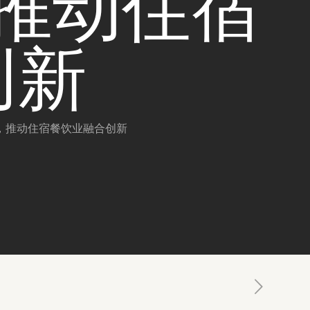
推动住宿
创新
，推动住宿餐饮业融合创新