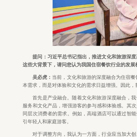
提问：习近平总书记指出，推进文化和旅游深度
这些大背景下，请问您认为我国住宿餐饮行业的发展
吴必虎：
当前，文化和旅游的深度融合为住宿餐
本需求，而是对体验和文化的需求日益增强。因此，
首先是产业融合。随着文化和旅游深度融合，我
服务和文化产品，增强游客的参与感和体验感。其次
同层次消费者的需求。例如，高端酒店可以通过智能
引年轻人和家庭游客。
对于调整方向，我认为一方面，行业应当加大创