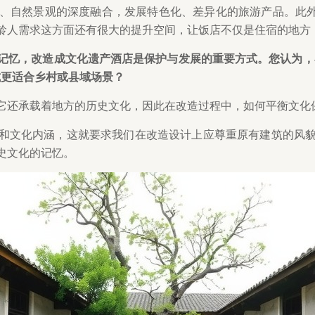
自然景观的深度融合，发展特色化、差异化的旅游产品。此外，就
龄人需求这方面还有很大的提升空间，让饭店不仅是住宿的地方
记忆，改造成文化遗产酒店是保护与发展的重要方式。您认为，在
式更适合乡村或县域场景？
它还承载着地方的历史文化，因此在改造过程中，如何平衡文化
和文化内涵，这就要求我们在改造设计上应尊重原有建筑的风
史文化的记忆。