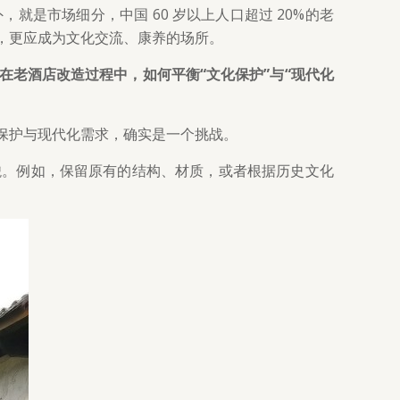
是市场细分，中国 60 岁以上人口超过 20%的老
，更应成为文化交流、康养的场所。
老酒店改造过程中，如何平衡“文化保护”与“现代化
保护与现代化需求，确实是一个挑战。
貌。例如，保留原有的结构、材质，或者根据历史文化