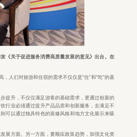
印发《关于促进服务消费高质量发展的意见》出台。在
，人们对旅游和住宿的需求不仅仅是“住”和“吃”的基
逐步提升，不仅仅满足游客的基础需求，更通过创新的
餐饮行业必须通过提升产品品质和创新服务，去满足不
等则可以通过独具特色的装修风格和地方文化展示来吸
续发展方面。另一方面，要顺应政策趋势，加强文化资