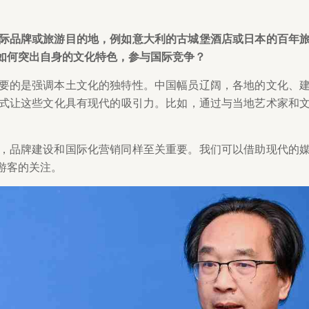
际品牌或旅游目的地，例如意大利的古城堡酒店或日本的百年
如何突出自身的文化特色，参与国际竞争？
要的是强调本土文化的独特性。中国幅员辽阔，各地的文化、
式让这些文化具有现代的吸引力。比如，通过与当地艺术家和
，品牌建设和国际化营销同样至关重要。我们可以借助现代的
游客的关注。