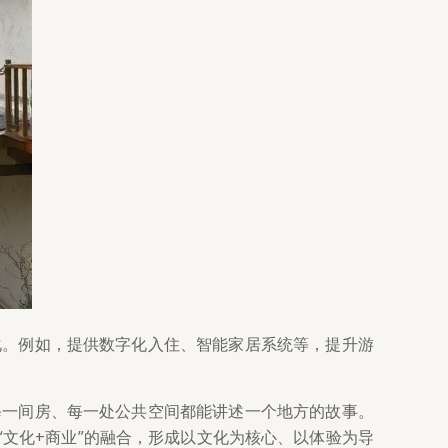
化。例如，提供数字化入住、智能家居系统等，提升游
每一间房、每一处公共空间都能讲述一个地方的故事。
“文化+商业”的融合，形成以文化为核心、以体验为导