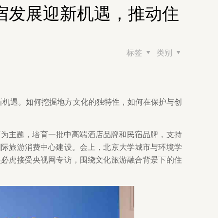
宿发展迎新机遇，推动住
标签
类别
新机遇。如何挖掘地方文化的独特性，如何在保护与创
质消费”为主题，培育一批中高端酒店品牌和民宿品牌，支持
国际旅游消费中心建设。会上，北京大学城市与环境学
吴必虎接受央视网专访，围绕文化旅游融合背景下的住