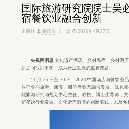
国际旅游研究院院士吴
宿餐饮业融合创新
出版社
谢庄衣
上一篇
2026年4月27日
央视网消息
文化遗产酒店、乡村民宿、乡村酒店
新之间找到平衡，成为行业发展的重要课题。
11 月 26 日至 30 日，2024 中国酒
住宿业与旅游、康养、研学等业态融合发展。优化和
院旅游研究与规划中心主任、教授、博士生导师，文
宿餐饮行业发展、文化遗产酒店的创新实践，以及乡