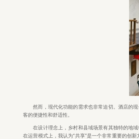
然而，现代化功能的需求也非常迫切。酒店的现
客的便捷性和舒适性。
在设计理念上，乡村和县域场景有其独特的地域
在运营模式上，我认为“共享”是一个非常重要的创新