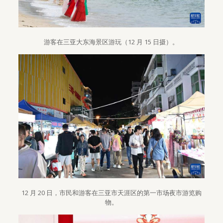
游客在三亚大东海景区游玩（12 月 15 日摄）。
12 月 20 日，市民和游客在三亚市天涯区的第一市场夜市游览购
物。