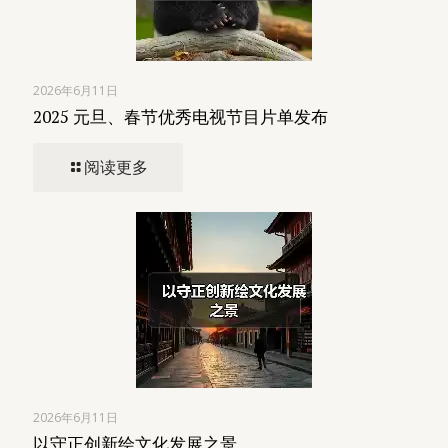
2026年6月11日
2025 元旦、春节优秀电视节目片单发布
阅读更多
2026年6月11日
以守正创新绘文化发展之景