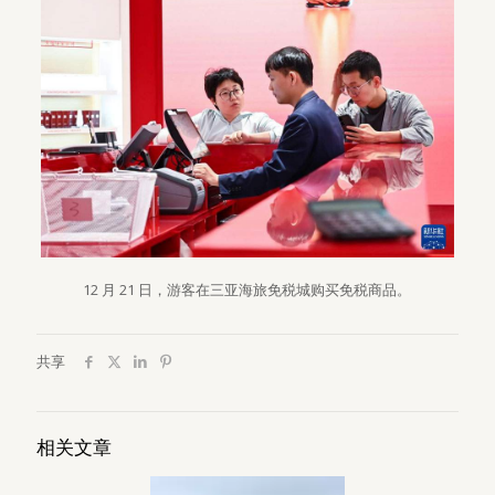
12 月 21 日，游客在三亚海旅免税城购买免税商品。
共享
相关文章