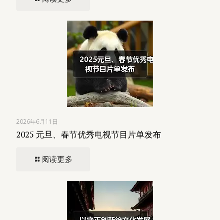
2026年6月11日
2025 元旦、春节优秀电视节目片单发布
阅读更多