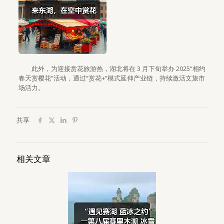
此外，为迎接赏花旅游热，湖北将在 3 月下旬举办 2025“相约
春天赏樱花”活动，通过“赏花+”模式延伸产业链，持续激活文旅市
场活力。
共享
相关文章