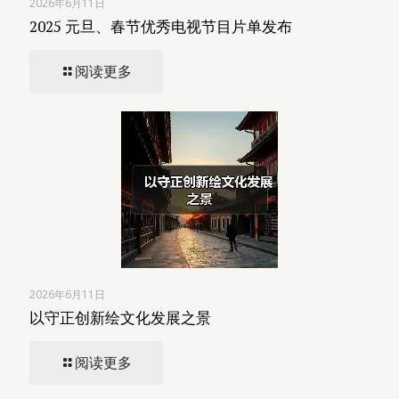
2026年6月11日
2025 元旦、春节优秀电视节目片单发布
阅读更多
2026年6月11日
以守正创新绘文化发展之景
阅读更多