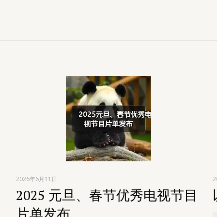
2026年6月11日
2
2025 元旦、春节优秀电视节目
片单发布