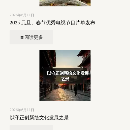
2026年6月11日
2025 元旦、春节优秀电视节目片单发布
阅读更多
2026年6月11日
以守正创新绘文化发展之景