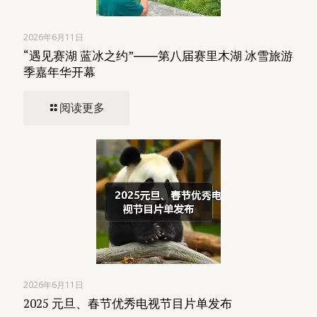
2026年6月11日
“遇见赛湖 蓝冰之约”――第八届赛里木湖 冰雪旅游
季嘉年华开幕
阅读更多
2026年6月11日
2025 元旦、春节优秀电视节目片单发布