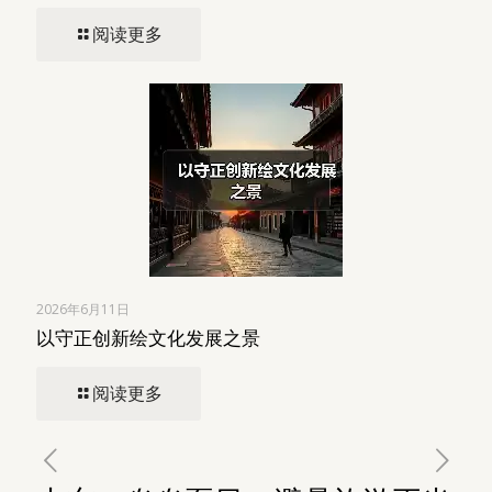
阅读更多
2026年6月11日
以守正创新绘文化发展之景
阅读更多