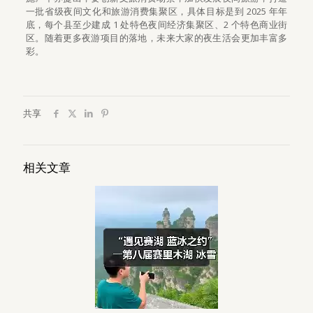
一批省级夜间文化和旅游消费集聚区，具体目标是到 2025 年年
底，每个县至少建成 1 处特色夜间经济集聚区、2 个特色商业街
区。随着更多夜游项目的落地，未来大家的夜生活会更加丰富多
彩。
共享
相关文章