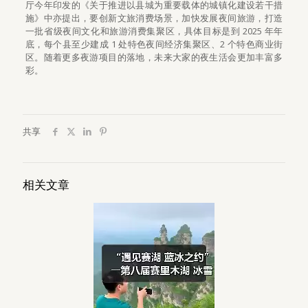
厅今年印发的《关于推进以县城为重要载体的城镇化建设若干措
施》中亦提出，要创新文旅消费场景，加快发展夜间旅游，打造
一批省级夜间文化和旅游消费集聚区，具体目标是到 2025 年年
底，每个县至少建成 1 处特色夜间经济集聚区、2 个特色商业街
区。随着更多夜游项目的落地，未来大家的夜生活会更加丰富多
彩。
共享
相关文章