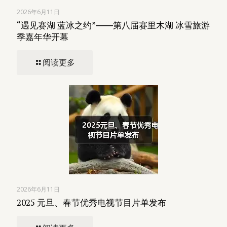
2026年6月11日
“遇见赛湖 蓝冰之约”――第八届赛里木湖 冰雪旅游
季嘉年华开幕
阅读更多
2026年6月11日
2025 元旦、春节优秀电视节目片单发布