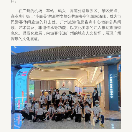
口。
在广州的机场、车站、码头、高速公路服务区、景区景点、
商业步行街，“小而美”的新型文旅公共服务空间纷纷涌现，成为市
民游客休闲旅游的好去处。广州旅游信息咨询中心增加公共阅
读、艺术普及、非遗传承等功能，以文化要素的注入推动旅游特
色化、品质化发展，向游客传递广州的城市人文情怀，展现广州
深厚的文化底蕴。