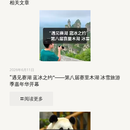
相关文章
2026年6月11日
“遇见赛湖 蓝冰之约”――第八届赛里木湖 冰雪旅游
季嘉年华开幕
阅读更多