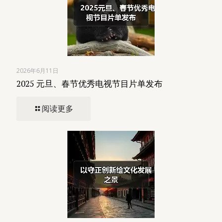
2026年6月11日
2025 元旦、春节优秀电视节目片单发布
阅读更多