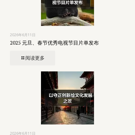
2026年6月11日
2025 元旦、春节优秀电视节目片单发布
阅读更多
2026年6月11日