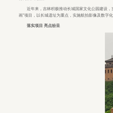
近年来，吉林积极推动长城国家文化公园建设，
画”项目，以长城遗址为重点，实施航拍影像及数字化
落实项目 亮点纷呈