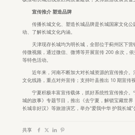
宣传推介 塑造品牌
传播长城文化、塑造长城品牌是长城国家文化公
动、了解长城文化内涵。
天津现存长城均为明长城，全部位于蓟州区下营
传微视频，通过微信、微博等开展宣传 200 余次，依
等特色活动。
近年来，河南不断加大对长城资源的宣传推介。
文化线路，重点对外宣传；支持叶县推出 10 期宣
宁夏积极丰富宣传载体，抓好系统性宣传推介。
城的故事》专题节目，推出《去宁夏，解锁宝藏世界
长城非好汉》等旅游演艺，举办“爱我中华 护我长城
共享