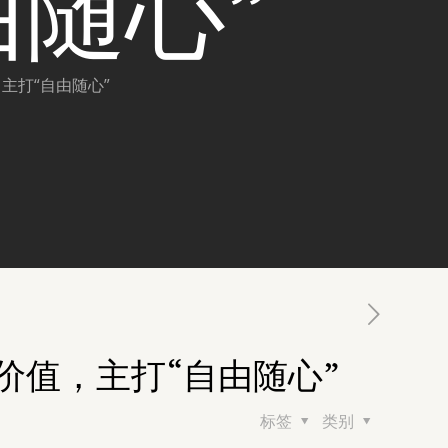
由随心”
主打“自由随心”
价值，主打“自由随心”
标签
类别