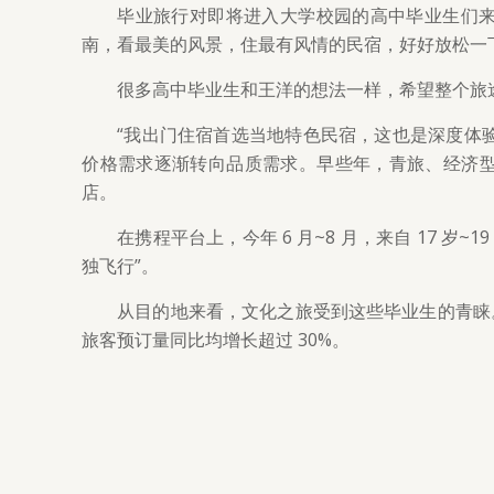
毕业旅行对即将进入大学校园的高中毕业生们
南，看最美的风景，住最有风情的民宿，好好放松一
很多高中毕业生和王洋的想法一样，希望整个旅
“我出门住宿首选当地特色民宿，这也是深度体
价格需求逐渐转向品质需求。早些年，青旅、经济
店。
在携程平台上，今年 6 月~8 月，来自 17 
独飞行”。
从目的地来看，文化之旅受到这些毕业生的青睐。
旅客预订量同比均增长超过 30%。