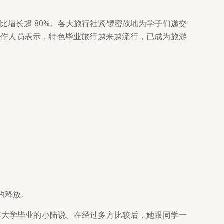
量同比增长超 80%。各大旅行社紧锣密鼓地为学子们递交
工作人员表示，特色毕业旅行越来越流行，已成为旅游
的释放。
今年大学毕业的小陆说。在经过多方比较后，她跟同学一