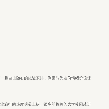
而一趟自由随心的旅途安排，则更能为这份情绪价值保
毕业旅行的热度明显上扬。很多即将踏入大学校园或进