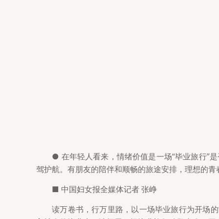
● 在年轻人看来，情绪价值是一场“毕业旅行
驾护航。有朋友的陪伴和顺畅的旅途安排，理想的青
■ 中国妇女报全媒体记者 张峥
读万卷书，行万里路，以一场毕业旅行为开场的