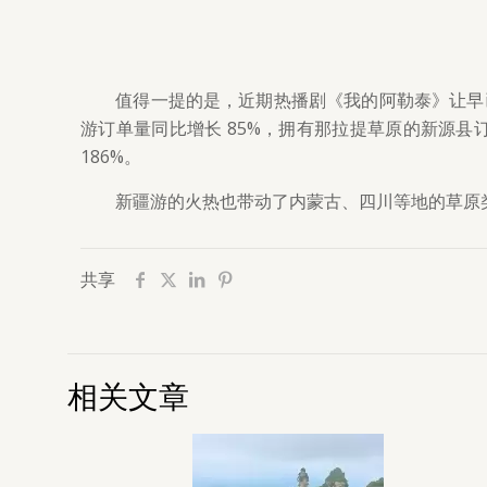
值得一提的是，近期热播剧《我的阿勒泰》让早
游订单量同比增长 85%，拥有那拉提草原的新源县
186%。
新疆游的火热也带动了内蒙古、四川等地的草原
共享
相关文章