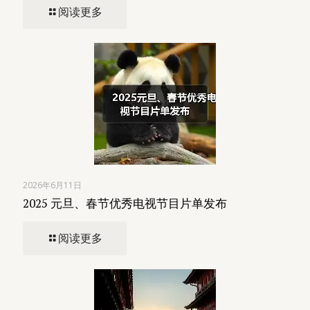
阅读更多
2026年6月11日
2025 元旦、春节优秀电视节目片单发布
阅读更多