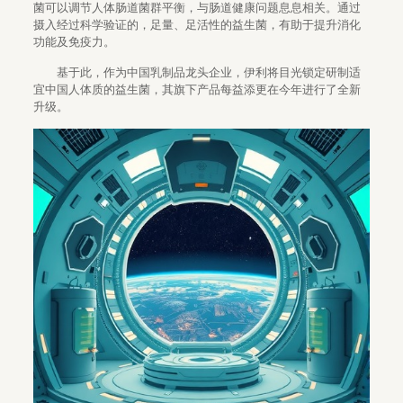
菌可以调节人体肠道菌群平衡，与肠道健康问题息息相关。通过
摄入经过科学验证的，足量、足活性的益生菌，有助于提升消化
功能及免疫力。
基于此，作为中国乳制品龙头企业，伊利将目光锁定研制适
宜中国人体质的益生菌，其旗下产品每益添更在今年进行了全新
升级。