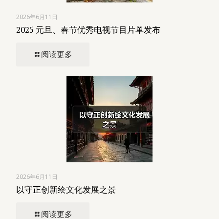
2026年6月11日
2025 元旦、春节优秀电视节目片单发布
阅读更多
2026年6月11日
以守正创新绘文化发展之景
阅读更多