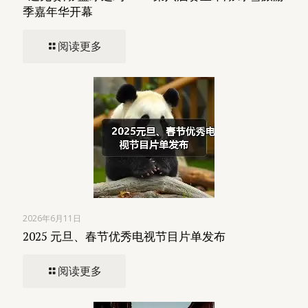
季嘉年华开幕
阅读更多
2026年6月11日
2025 元旦、春节优秀电视节目片单发布
阅读更多