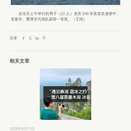
在当天上午举行的男子（22 人）龙舟 200 米直道竞速赛中，
宜春市、鹰潭市代表队获得一等奖。（王琦）
共享
相关文章
2026年6月11日