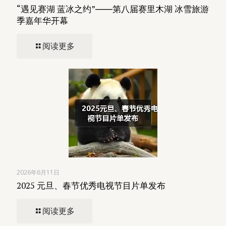
“遇见赛湖 蓝冰之约”――第八届赛里木湖 冰雪旅游
季嘉年华开幕
阅读更多
2026年6月11日
2025 元旦、春节优秀电视节目片单发布
阅读更多