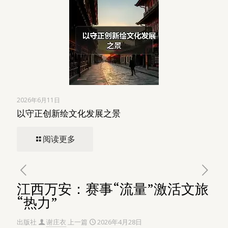
2026年6月11日
以守正创新绘文化发展之景
阅读更多
江西万安：赛事“流量”激活文旅
“热力”
出版社
谢庄衣
上一篇
2026年4月28日