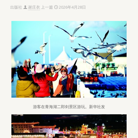
出版社
谢庄衣
上一篇
2026年4月28日
游客在青海湖二郎剑景区游玩。新华社发