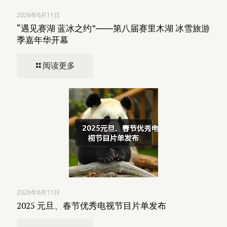
2026年6月11日
“遇见赛湖 蓝冰之约”――第八届赛里木湖 冰雪旅游
季嘉年华开幕
阅读更多
2026年6月11日
2025 元旦、春节优秀电视节目片单发布