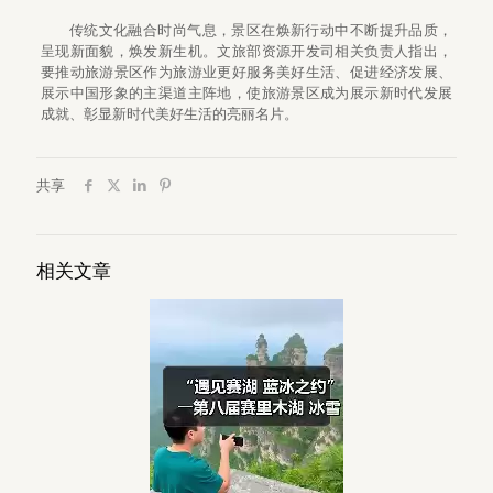
传统文化融合时尚气息，景区在焕新行动中不断提升品质，
呈现新面貌，焕发新生机。文旅部资源开发司相关负责人指出，
要推动旅游景区作为旅游业更好服务美好生活、促进经济发展、
展示中国形象的主渠道主阵地，使旅游景区成为展示新时代发展
成就、彰显新时代美好生活的亮丽名片。
共享
相关文章