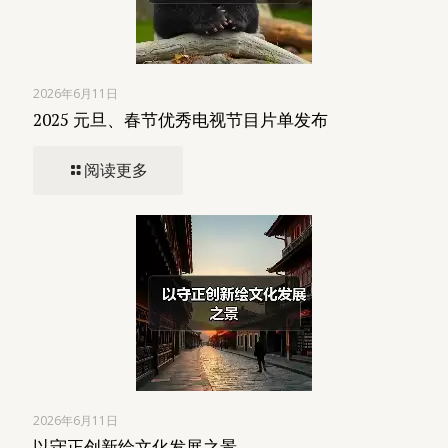
2026年6月11日
2025 元旦、春节优秀电视节目片单发布
阅读更多
2026年6月11日
以守正创新绘文化发展之景