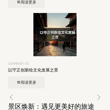
阅读更多
2026年6月11日
以守正创新绘文化发展之景
阅读更多
景区焕新：遇见更美好的旅途