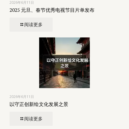
2026年6月11日
2025 元旦、春节优秀电视节目片单发布
阅读更多
2026年6月11日
以守正创新绘文化发展之景
阅读更多