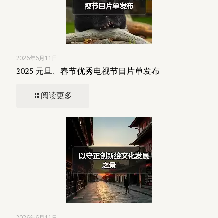
2026年6月11日
2025 元旦、春节优秀电视节目片单发布
阅读更多
2026年6月11日