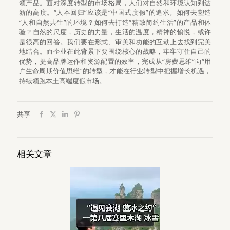
领产品。面对深度转型的市场格局，人们对自然和环境认知到达
新的高度。“人本回归”应该是“中国式度假”的追求。如何去塑造
“人和自然共生”的环境？如何去打造“精致简约生活”的产品和体
验？自然的尺度，历史的力量，生活的温度，精神的愉悦，或许
是很高的回答。我们要在形式、审美和功能的互动上去找到完美
地结合。而企业在此背景下要围绕核心的战略，牢牢守住自己的
优势，提高品牌运作和资源配置的效率，完成从“房费思维”向“用
户生命周期价值思维”的转型，才能在行业转型中把握增长机遇，
持续领跑本土高端度假市场。
共享
相关文章