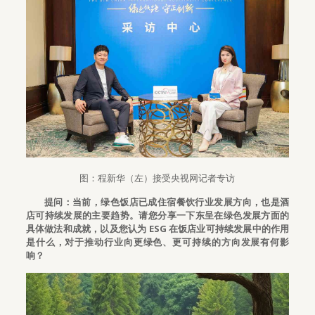
图：程新华（左）接受央视网记者专访
提问：当前，绿色饭店已成住宿餐饮行业发展方向，也是酒
店可持续发展的主要趋势。请您分享一下东呈在绿色发展方面的
具体做法和成就，以及您认为 ESG 在饭店业可持续发展中的作用
是什么，对于推动行业向更绿色、更可持续的方向发展有何影
响？