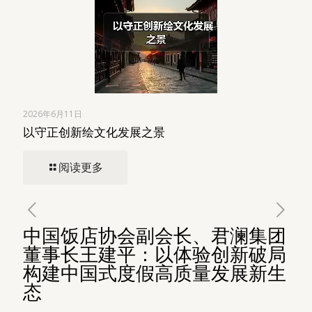
2026年6月11日
以守正创新绘文化发展之景
阅读更多
中国饭店协会副会长、君澜集团
董事长王建平：以体验创新破局
构建中国式度假高质量发展新生
态