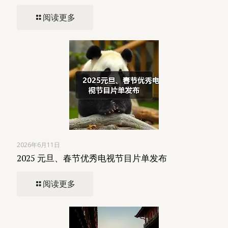
阅读更多
2026年6月11日
2025 元旦、春节优秀电视节目片单发布
阅读更多