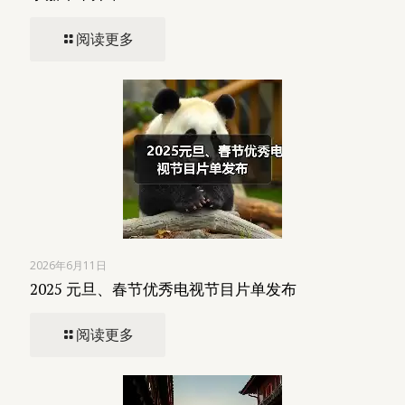
阅读更多
2026年6月11日
2025 元旦、春节优秀电视节目片单发布
阅读更多