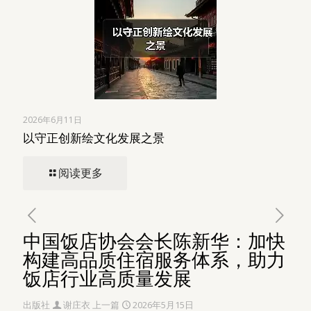
2026年6月11日
以守正创新绘文化发展之景
阅读更多
中国饭店协会会长陈新华：加快
构建高品质住宿服务体系，助力
饭店行业高质量发展
出版社
谢庄衣
上一篇
2026年5月15日