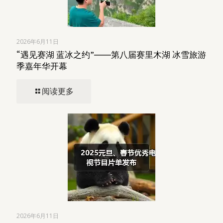
2026年6月11日
“遇见赛湖 蓝冰之约”――第八届赛里木湖 冰雪旅游
季嘉年华开幕
阅读更多
2026年6月11日