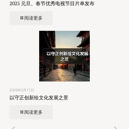
2025 元旦、春节优秀电视节目片单发布
阅读更多
2026年6月11日
以守正创新绘文化发展之景
阅读更多