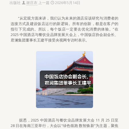
出版社
谢庄衣
上一篇
2026年5月14日
“从宏观方面来讲，我们认为未来的酒店应该研究与消费者的
连接方式及建设饭店运行的新逻辑。所有的创新，都是在客户的
指引下完成的。所以，每个饭店一定要去优化消费的体验。”在
2025 中国酒店与餐饮业品牌发展大会上，中国饭店协会副会长、
君澜集团董事长王建平接受央视网专访时表示。
据悉，2025 中国酒店与餐饮业品牌发展大会 11 月 25 日至
28 日在海南三亚举行，大会以“绿色领跑 数智焕新”为主题，聚焦